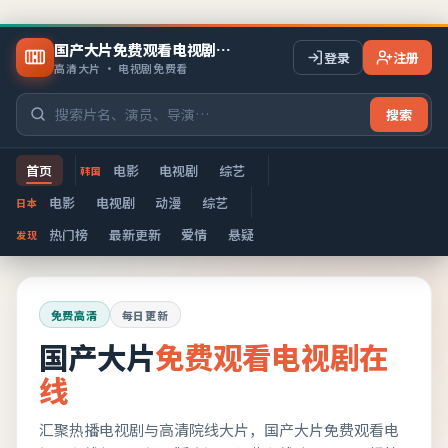
国产大片免费观看电视剧在线
登录
注册
高清大片 · 电视剧免费看
搜索
首页
电影
电视剧
综艺
韩国
电影
电视剧
动漫
综艺
日本
热门榜
最新更新
爱情
悬疑
发现
免费高清
每日更新
国产大片
免费观看电视剧在
线
汇聚热播电视剧与高清院线大片，
国产大片免费观看电